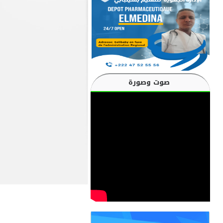
صوت وصورة