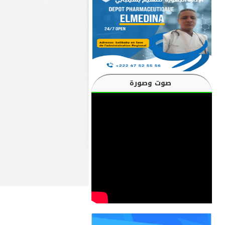
صوت وصورة